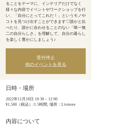
ることをテーマに、インテリアだけでなく
様々な内容でイベントやワークショップを行
い、「自分にとってこれだ！」というモノや
コトを見つけ出すことができます♡誰かと比
べたり、誰かに合わせることのない「唯一無
二の自分らしさ」を理解して、自分の暮らし
を楽しく豊かにしましょう♪
受付停止
他のイベントを見る
日時・場所
2022年11月18日 10:30 – 12:00
¥1,500（税込）/1.5時間, 場所：Livmore
内容について