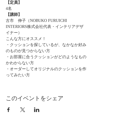
【定員】
4名
【講師】
古市　伸子（NOBUKO FURUICHI 
INTERIORS株式会社代表・インテリアデザ
イナー）
こんな方にオススメ！
・クッションを探しているが、なかなか好み
のものが見つからない方
・お部屋に合うクッションがどのようなもの
かわからない方
・オーダーしてオリジナルのクッションを作
ってみたい方
このイベントをシェア