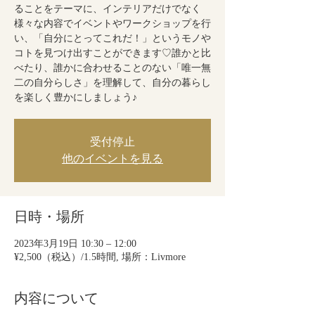
ることをテーマに、インテリアだけでなく
様々な内容でイベントやワークショップを行
い、「自分にとってこれだ！」というモノや
コトを見つけ出すことができます♡誰かと比
べたり、誰かに合わせることのない「唯一無
二の自分らしさ」を理解して、自分の暮らし
を楽しく豊かにしましょう♪
受付停止
他のイベントを見る
日時・場所
2023年3月19日 10:30 – 12:00
¥2,500（税込）/1.5時間, 場所：Livmore
内容について